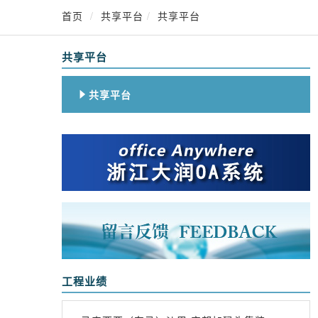
首页
共享平台
共享平台
共享平台
共享平台

工程业绩