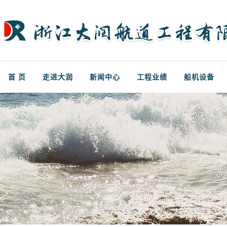
首 页
走进大润
新闻中心
工程业绩
船机设备